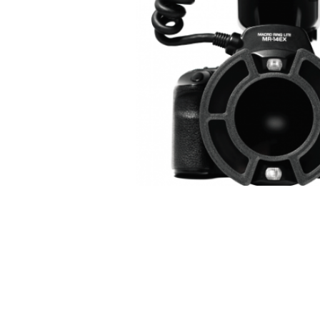
DESCRIÇÃO