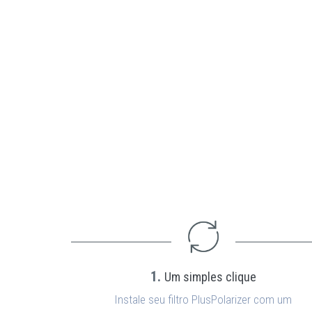
1.
Um simples clique
Instale seu filtro PlusPolarizer com um