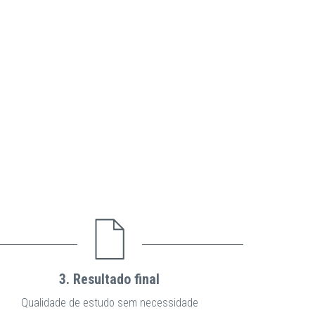
3. Resultado final
Qualidade de estudo sem necessidade