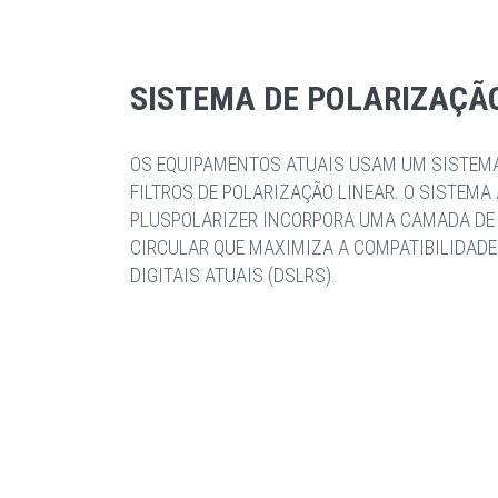
SISTEMA DE POLARIZAÇÃ
OS EQUIPAMENTOS ATUAIS USAM UM SISTEM
FILTROS DE POLARIZAÇÃO LINEAR. O SISTEM
PLUSPOLARIZER INCORPORA UMA CAMADA DE
CIRCULAR QUE MAXIMIZA A COMPATIBILIDAD
DIGITAIS ATUAIS (DSLRS).