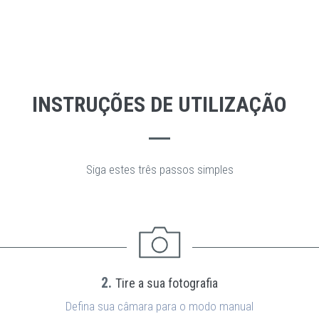
INSTRUÇÕES DE UTILIZAÇÃO
Siga estes três passos simples
2.
Tire a sua fotografia
Defina sua câmara para o modo manual