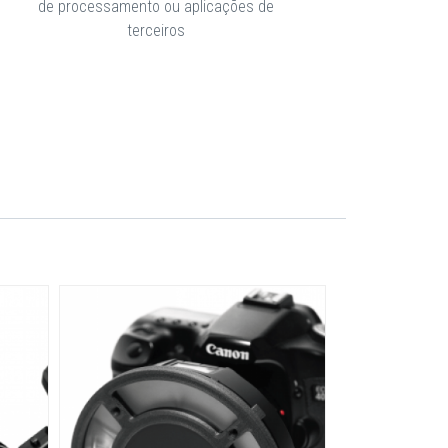
de processamento ou aplicações de
terceiros