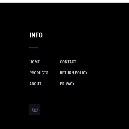
INFO
HOME
CONTACT
PRODUCTS
RETURN POLICY
ABOUT
PRIVACY