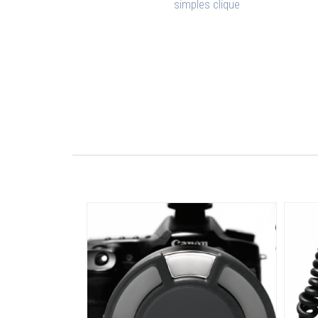
simples clique